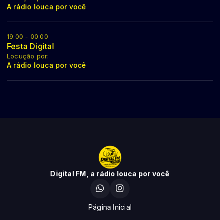
A rádio louca por você
19:00 - 00:00
Festa Digital
Locução por:
A rádio louca por você
Digital FM, a rádio louca por você
Página Inicial