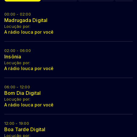
00:00 - 02:00
Madrugada Digital
Locução por:
A rádio louca por você
02:00 - 06:00
Insônia
Locução por:
A rádio louca por você
06:00 - 12:00
Bom Dia Digital
Locução por:
A rádio louca por você
12:00 - 19:00
Boa Tarde Digital
Locução por: